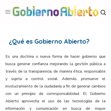
¿Qué es Gobierno Abierto?
Es una doctrina o nueva forma de hacer gobierno que
busca generar confianza mejorando la gestión pública a
través de la transparencia, de manera ética, responsable
y sujeta a control social. Además, promueve el
involucramiento de la ciudadanía a fin de generar cambios
con un principio de corresponsabilidad. El Gobierno
Abierto aprovecha el uso de las tecnologías de la
información y comunicación en busca de mayor