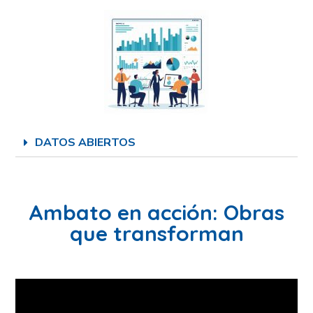
DATOS ABIERTOS
Ambato en acción: Obras
que transforman