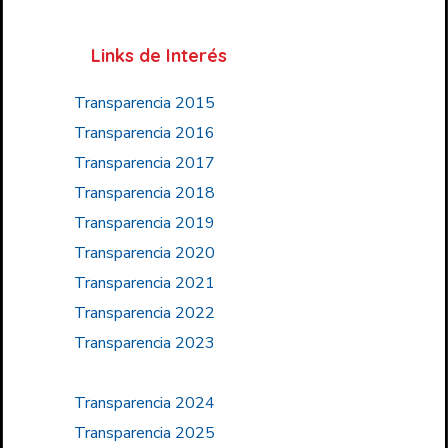
Links de Interés
Transparencia 2015
Transparencia 2016
Transparencia 2017
Transparencia 2018
Transparencia 2019
Transparencia 2020
Transparencia 2021
Transparencia 2022
Transparencia 2023
Transparencia 2024
Transparencia 2025