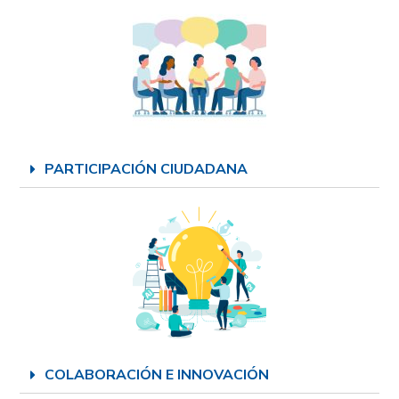
PARTICIPACIÓN CIUDADANA
COLABORACIÓN E INNOVACIÓN