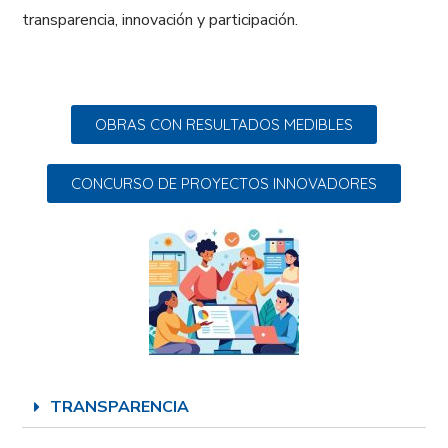
transparencia, innovación y participación.
OBRAS CON RESULTADOS MEDIBLES
CONCURSO DE PROYECTOS INNOVADORES
TRANSPARENCIA