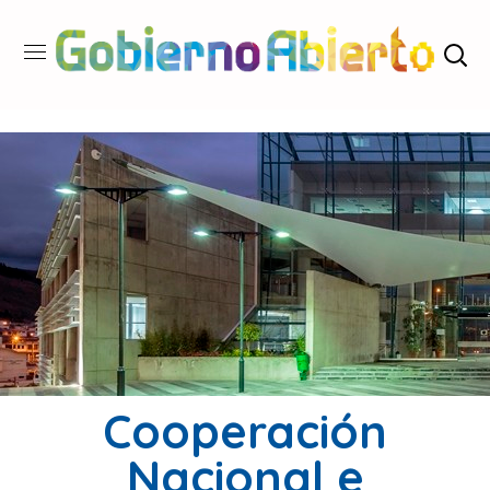
Cooperación
Nacional e