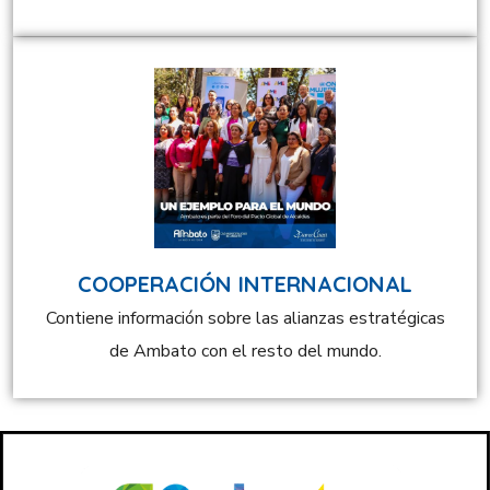
COOPERACIÓN INTERNACIONAL
Contiene información sobre las alianzas estratégicas
de Ambato con el resto del mundo.