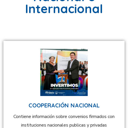
Internacional
COOPERACIÓN NACIONAL
Contiene información sobre convenios firmados con
instituciones nacionales publicas y privadas