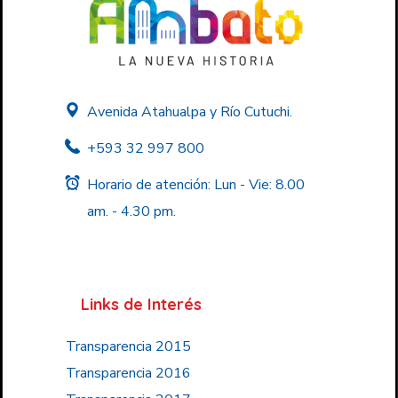
Avenida Atahualpa y Río Cutuchi.
+593 32 997 800
Horario de atención: Lun - Vie: 8.00
am. - 4.30 pm.
Links de Interés
Transparencia 2015
Transparencia 2016