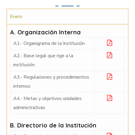
Enero
A. Organización Interna
A1.- Organigrama de la Institución
A2.- Base legal que rige a la
institución
A3.- Regulaciones y procedimientos
internos
A4.- Metas y objetivos unidades
administrativas
B. Directorio de la Institución