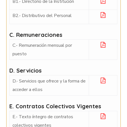
B1.- Directorio de la Institución
B2.- Distributivo del Personal
C. Remuneraciones
C.- Remuneración mensual por
puesto
D. Servicios
D.- Servicios que ofrece y la forma de
acceder a ellos
E. Contratos Colectivos Vigentes
E.- Texto íntegro de contratos
colectivos vigentes