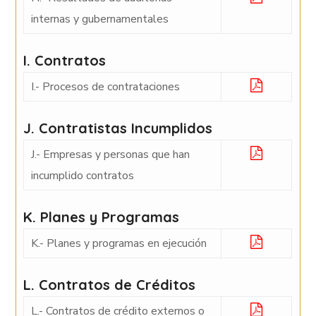
internas y gubernamentales
I. Contratos
I.- Procesos de contrataciones
J. Contratistas Incumplidos
J.- Empresas y personas que han
incumplido contratos
K. Planes y Programas
K.- Planes y programas en ejecución
L. Contratos de Créditos
L.- Contratos de crédito externos o