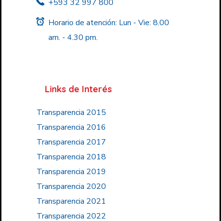
+593 32 997 800
Horario de atención: Lun - Vie: 8.00
am. - 4.30 pm.
Links de Interés
Transparencia 2015
Transparencia 2016
Transparencia 2017
Transparencia 2018
Transparencia 2019
Transparencia 2020
Transparencia 2021
Transparencia 2022