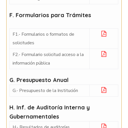
F. Formularios para Trámites
F1.- Formularios o formatos de
solicitudes
F2.- Formulario solicitud acceso a la
información pública
G. Presupuesto Anual
G.- Presupuesto de la Institución
H. Inf. de Auditoría Interna y
Gubernamentales
H.- Resultados de auditorías