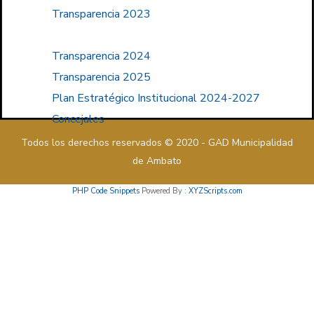
Transparencia 2023
Transparencia 2024
Transparencia 2025
Plan Estratégico Institucional 2024-2027
Concejales
Todos los derechos reservados © 2020 - GAD Municipalidad
de Ambato
PHP Code Snippets
Powered By :
XYZScripts.com