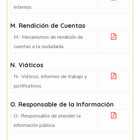
internos
M. Rendición de Cuentas
M.- Mecanismos de rendición de
cuentas a la ciudadanía
N. Viáticos
N.- Viáticos, informes de trabajo y
justificativos
O. Responsable de la Información
O.- Responsable de atender la
información pública