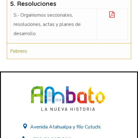
S. Resoluciones
S.- Organismos seccionales,
resoluciones, actas y planes de
desarrollo
Febrero
Avenida Atahualpa y Río Cutuchi.