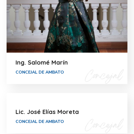
Ing. Salomé Marín
CONCEJAL DE AMBATO
Lic. José Elías Moreta
CONCEJAL DE AMBATO