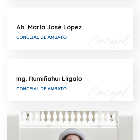
Ab. María José López
CONCEJAL DE AMBATO
Ing. Rumiñahui Lligalo
CONCEJAL DE AMBATO