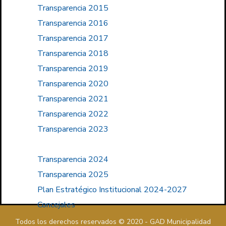
Transparencia 2015
Transparencia 2016
Transparencia 2017
Transparencia 2018
Transparencia 2019
Transparencia 2020
Transparencia 2021
Transparencia 2022
Transparencia 2023
Transparencia 2024
Transparencia 2025
Plan Estratégico Institucional 2024-2027
Concejales
Todos los derechos reservados © 2020 - GAD Municipalidad