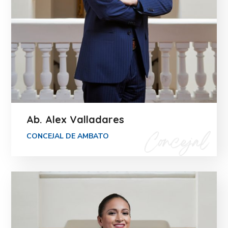
Ab. Alex Valladares
CONCEJAL DE AMBATO