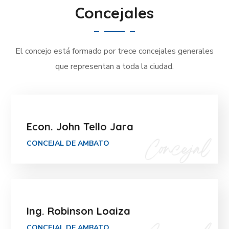
Concejales
El concejo está formado por trece concejales generales
que representan a toda la ciudad.
Econ. John Tello Jara
CONCEJAL DE AMBATO
Ing. Robinson Loaiza
CONCEJAL DE AMBATO