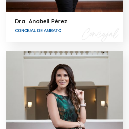
Dra. Anabell Pérez
CONCEJAL DE AMBATO