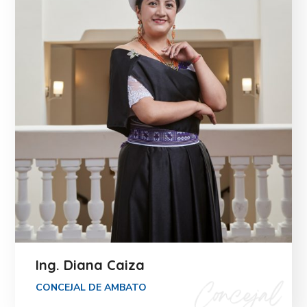
Ing. Diana Caiza
CONCEJAL DE AMBATO