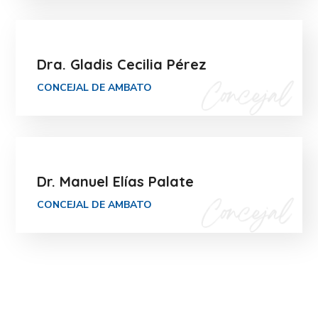
Dra. Gladis Cecilia Pérez
CONCEJAL DE AMBATO
Dr. Manuel Elías Palate
CONCEJAL DE AMBATO