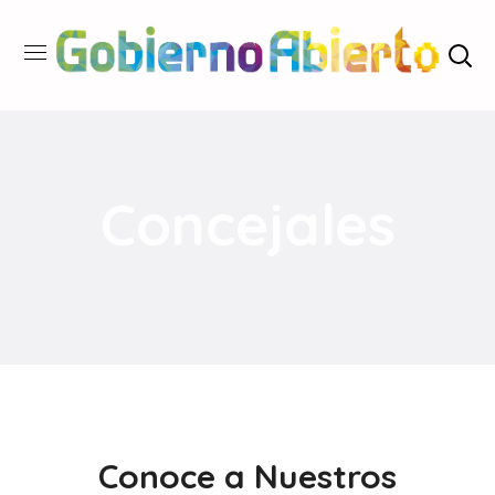
Concejales
Conoce a Nuestros