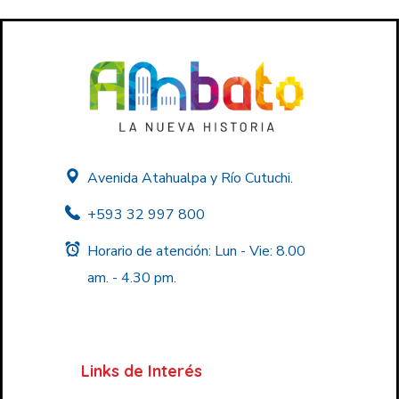
Avenida Atahualpa y Río Cutuchi.
+593 32 997 800
Horario de atención: Lun - Vie: 8.00
am. - 4.30 pm.
Links de Interés