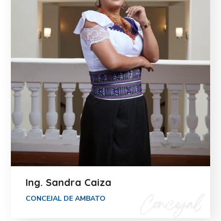
Ing. Sandra Caiza
CONCEJAL DE AMBATO