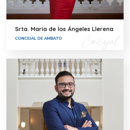
Srta. Maria de los Ángeles Llerena
CONCEJAL DE AMBATO