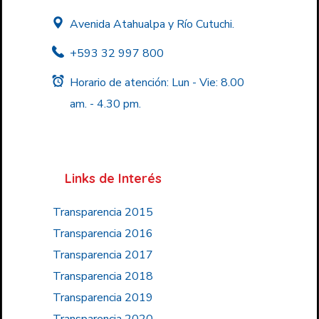
Avenida Atahualpa y Río Cutuchi.
+593 32 997 800
Horario de atención: Lun - Vie: 8.00
am. - 4.30 pm.
Links de Interés
Transparencia 2015
Transparencia 2016
Transparencia 2017
Transparencia 2018
Transparencia 2019
Transparencia 2020