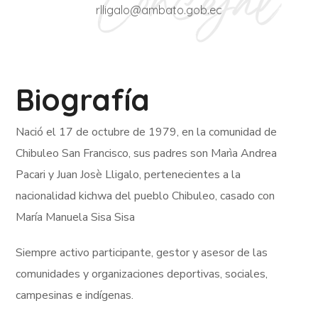
rlligalo@ambato.gob.ec
Biografía
Nació el 17 de octubre de 1979, en la comunidad de
Chibuleo San Francisco, sus padres son Marìa Andrea
Pacari y Juan Josè Lligalo, pertenecientes a la
nacionalidad kichwa del pueblo Chibuleo, casado con
María Manuela Sisa Sisa
Siempre activo participante, gestor y asesor de las
comunidades y organizaciones deportivas, sociales,
campesinas e indígenas.