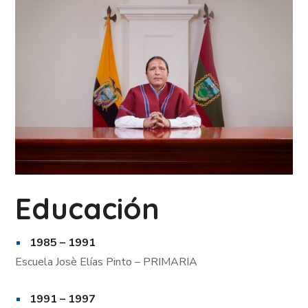
Educación
1985 – 1991
Escuela Josè Elías Pinto – PRIMARIA
1991 – 1997