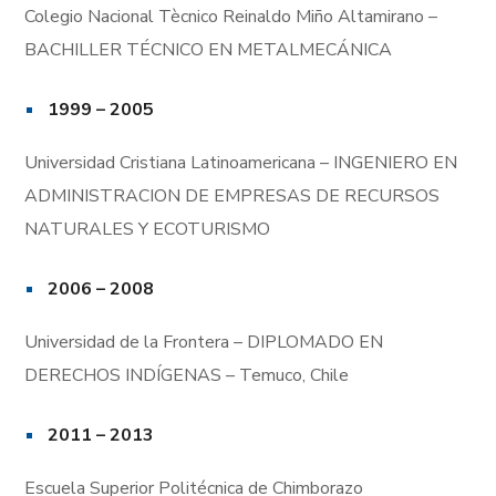
Colegio Nacional Tècnico Reinaldo Miño Altamirano –
BACHILLER TÉCNICO EN METALMECÁNICA
1999 – 2005
Universidad Cristiana Latinoamericana – INGENIERO EN
ADMINISTRACION DE EMPRESAS DE RECURSOS
NATURALES Y ECOTURISMO
2006 – 2008
Universidad de la Frontera – DIPLOMADO EN
DERECHOS INDÍGENAS – Temuco, Chile
2011 – 2013
Escuela Superior Politécnica de Chimborazo