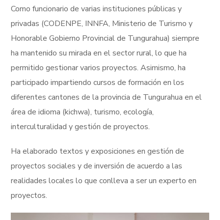
Como funcionario de varias instituciones públicas y
privadas (CODENPE, INNFA, Ministerio de Turismo y
Honorable Gobierno Provincial de Tungurahua) siempre
ha mantenido su mirada en el sector rural, lo que ha
permitido gestionar varios proyectos. Asimismo, ha
participado impartiendo cursos de formación en los
diferentes cantones de la provincia de Tungurahua en el
área de idioma (kichwa), turismo, ecología,
interculturalidad y gestión de proyectos.
Ha elaborado textos y exposiciones en gestión de
proyectos sociales y de inversión de acuerdo a las
realidades locales lo que conlleva a ser un experto en
proyectos.