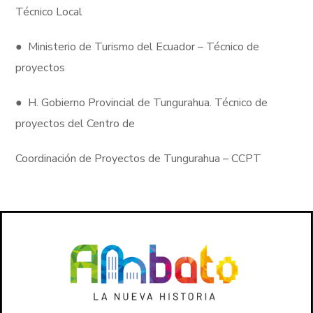
Técnico Local
● Ministerio de Turismo del Ecuador – Técnico de
proyectos
● H. Gobierno Provincial de Tungurahua. Técnico de
proyectos del Centro de
Coordinación de Proyectos de Tungurahua – CCPT