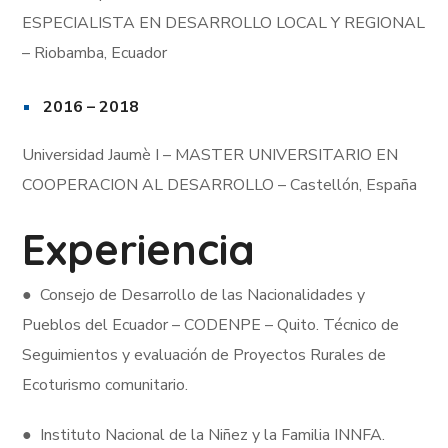
ESPECIALISTA EN DESARROLLO LOCAL Y REGIONAL
– Riobamba, Ecuador
2016 – 2018
Universidad Jaumè I – MASTER UNIVERSITARIO EN
COOPERACION AL DESARROLLO – Castellón, España
Experiencia
● Consejo de Desarrollo de las Nacionalidades y
Pueblos del Ecuador – CODENPE – Quito. Técnico de
Seguimientos y evaluación de Proyectos Rurales de
Ecoturismo comunitario.
● Instituto Nacional de la Niñez y la Familia INNFA.