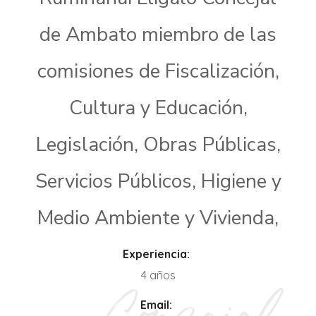
de Ambato miembro de las
comisiones de Fiscalización,
Cultura y Educación,
Legislación, Obras Públicas,
Servicios Públicos, Higiene y
Medio Ambiente y Vivienda,
Experiencia:
4 años
Email: