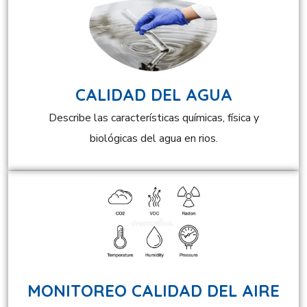
CALIDAD DEL AGUA
Describe las características químicas, física y
biológicas del agua en rios.
MONITOREO CALIDAD DEL AIRE