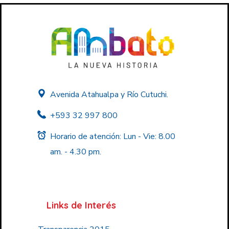
Avenida Atahualpa y Río Cutuchi.
+593 32 997 800
Horario de atención: Lun - Vie: 8.00
am. - 4.30 pm.
Links de Interés