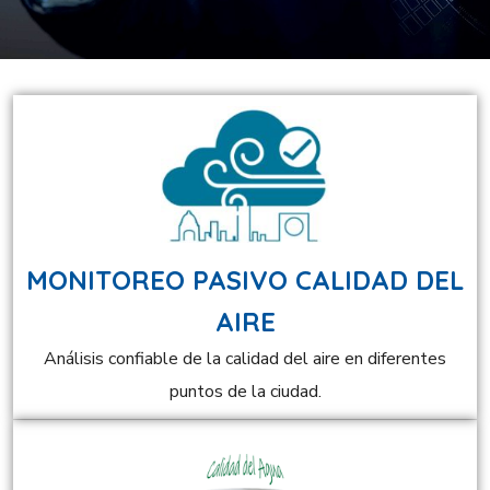
MONITOREO PASIVO CALIDAD DEL
AIRE
Análisis confiable de la calidad del aire en diferentes
puntos de la ciudad.