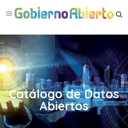
Catálogo de Datos
Abiertos