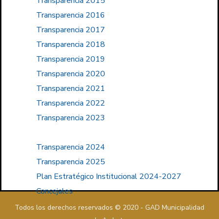
Transparencia 2015
Transparencia 2016
Transparencia 2017
Transparencia 2018
Transparencia 2019
Transparencia 2020
Transparencia 2021
Transparencia 2022
Transparencia 2023
Transparencia 2024
Transparencia 2025
Plan Estratégico Institucional 2024-2027
Concejales
Todos los derechos reservados © 2020 - GAD Municipalidad