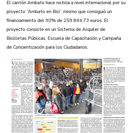
El cantón Ambato hace noticia a nivel internacional por su
proyecto “Ambato en Bici”, mismo que consiguió un
financiamiento del 90% de 259.844,73 euros. El
proyecto consiste en un Sistema de Alquiler de
Bicicletas Públicas, Escuela de Capacitación y Campaña
de Concientización para los Ciudadanos.