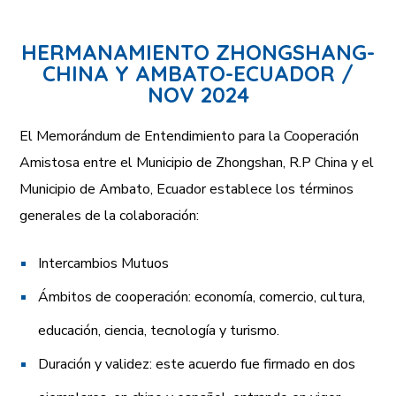
HERMANAMIENTO ZHONGSHANG-
CHINA Y AMBATO-ECUADOR /
NOV 2024
El Memorándum de Entendimiento para la Cooperación
Amistosa entre el Municipio de Zhongshan, R.P China y el
Municipio de Ambato, Ecuador establece los términos
generales de la colaboración:
Intercambios Mutuos
Ámbitos de cooperación: economía, comercio, cultura,
educación, ciencia, tecnología y turismo.
Duración y validez: este acuerdo fue firmado en dos