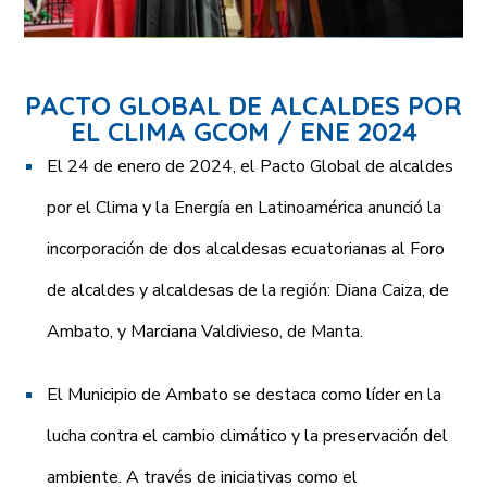
PACTO GLOBAL DE ALCALDES POR
EL CLIMA GCOM / ENE 2024
El 24 de enero de 2024, el Pacto Global de alcaldes
por el Clima y la Energía en Latinoamérica anunció la
incorporación de dos alcaldesas ecuatorianas al Foro
de alcaldes y alcaldesas de la región: Diana Caiza, de
Ambato, y Marciana Valdivieso, de Manta.
El Municipio de Ambato se destaca como líder en la
lucha contra el cambio climático y la preservación del
ambiente. A través de iniciativas como el