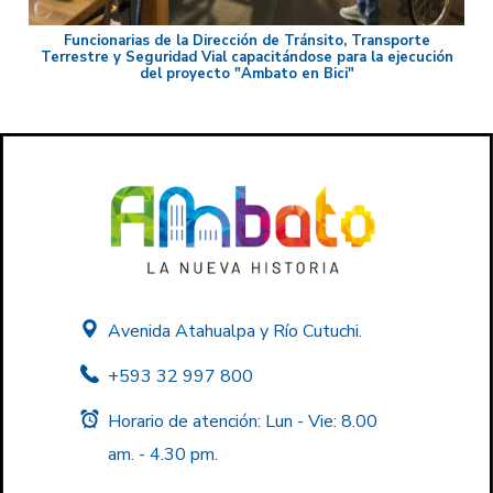
Funcionarias de la Dirección de Tránsito, Transporte
Terrestre y Seguridad Vial capacitándose para la ejecución
del proyecto "Ambato en Bici"
Avenida Atahualpa y Río Cutuchi.
+593 32 997 800
Horario de atención: Lun - Vie: 8.00
am. - 4.30 pm.