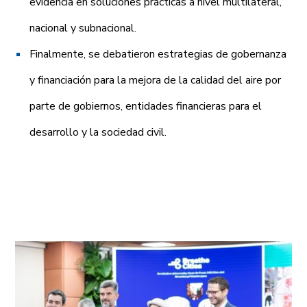
evidencia en soluciones prácticas a nivel multilateral,
nacional y subnacional.
Finalmente, se debatieron estrategias de gobernanza
y financiación para la mejora de la calidad del aire por
parte de gobiernos, entidades financieras para el
desarrollo y la sociedad civil.