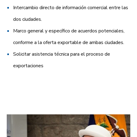
Intercambio directo de información comercial entre las
dos ciudades.
Marco general y específico de acuerdos potenciales,
conforme a la oferta exportable de ambas ciudades.
Solicitar asistencia técnica para el proceso de
exportaciones