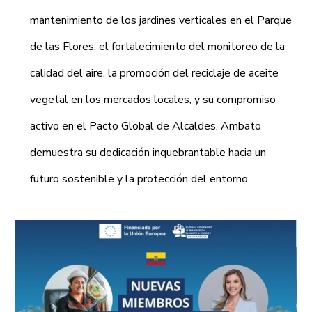
mantenimiento de los jardines verticales en el Parque
de las Flores, el fortalecimiento del monitoreo de la
calidad del aire, la promoción del reciclaje de aceite
vegetal en los mercados locales, y su compromiso
activo en el Pacto Global de Alcaldes, Ambato
demuestra su dedicación inquebrantable hacia un
futuro sostenible y la protección del entorno.