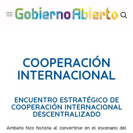
COOPERACIÓN
INTERNACIONAL
ENCUENTRO ESTRATÉGICO DE
COOPERACIÓN INTERNACIONAL
DESCENTRALIZADO
Ambato hizo historia al convertirse en el escenario del