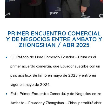
PRIMER ENCUENTRO COMERCIAL
Y DE NEGOCIOS ENTRE AMBATO Y
ZHONGSHAN / ABR 2025
El Tratado de Libre Comercio Ecuador – China es el
primer acuerdo comercial que Ecuador suscribe con un
país asiático. Se firmó en mayo de 2023 y entró en
vigor en mayo de 2024.
Este Primer Encuentro Comercial y de Negocios entre
Ambato – Ecuador y Zhongshan – China, permitirá abrir