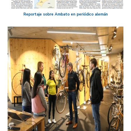
Reportaje sobre Ambato en periódico alemán