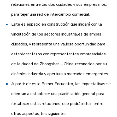
relaciones entre las dos ciudades y sus empresarios,
para tejer una red de intercambio comercial.
Este es espacio en construcción que iniciará con la
vinculación de los sectores industriales de ambas
ciudades, y representa una valiosa oportunidad para
establecer lazos con representantes empresariales
de la ciudad de Zhongshan – China, reconocida por su
dinámica industria y apertura a mercados emergentes.
A partir de este Primer Encuentro, las expectativas se
orientan a establecer una planificación general para
fortalecer estas relaciones, que podrá incluir, entre
otros aspectos, los siguientes: