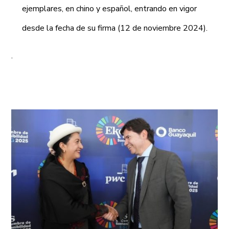
ejemplares, en chino y español, entrando en vigor
desde la fecha de su firma (12 de noviembre 2024).
.