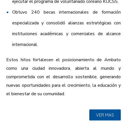
ejecutar el programa de voluntariado coreano KUCSS.
Obtuvo 240 becas internacionales de formación
especializada y consolidó alianzas estratégicas con
instituciones académicas y comerciales de alcance
internacional.
Estos hitos fortalecen el posicionamiento de Ambato
como una ciudad innovadora, abierta al mundo y
comprometida con el desarrollo sostenible, generando
nuevas oportunidades para el crecimiento, la educación y
el bienestar de su comunidad.
VER MAS