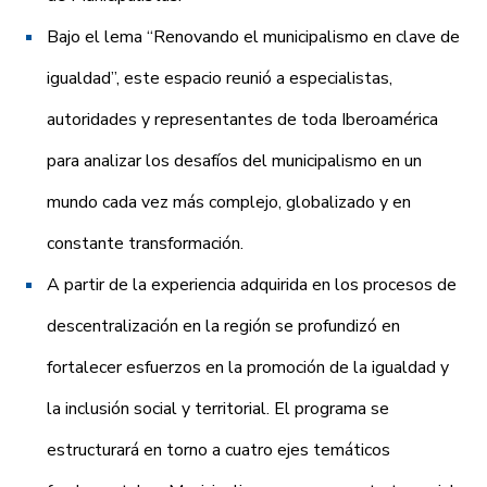
Bajo el lema “Renovando el municipalismo en clave de
igualdad”, este espacio reunió a especialistas,
autoridades y representantes de toda Iberoamérica
para analizar los desafíos del municipalismo en un
mundo cada vez más complejo, globalizado y en
constante transformación.
A partir de la experiencia adquirida en los procesos de
descentralización en la región se profundizó en
fortalecer esfuerzos en la promoción de la igualdad y
la inclusión social y territorial. El programa se
estructurará en torno a cuatro ejes temáticos