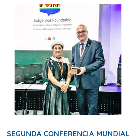
SEGUNDA CONFERENCIA MUNDIAL