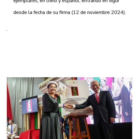
ejemplares, en chino y español, entrando en vigor
desde la fecha de su firma (12 de noviembre 2024).
.