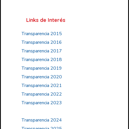
Links de Interés
Transparencia 2015
Transparencia 2016
Transparencia 2017
Transparencia 2018
Transparencia 2019
Transparencia 2020
Transparencia 2021
Transparencia 2022
Transparencia 2023
Transparencia 2024
Transparencia 2025