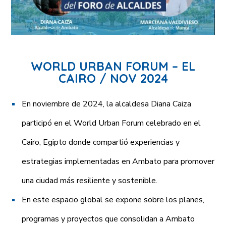
WORLD URBAN FORUM – EL
CAIRO / NOV 2024
En noviembre de 2024, la alcaldesa Diana Caiza
participó en el World Urban Forum celebrado en el
Cairo, Egipto donde compartió experiencias y
estrategias implementadas en Ambato para promover
una ciudad más resiliente y sostenible.
En este espacio global se expone sobre los planes,
programas y proyectos que consolidan a Ambato