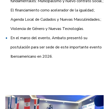
fundamentales: Municipalismo y nuevo contrato social.;
El financiamiento como acelerador de la igualdad.;
Agenda Local de Cuidados y Nuevas Masculinidades.;
Violencia de Género y Nuevas Tecnologías.
En el marco del evento, Ambato presentó su
postulación para ser sede de este importante evento
Iberoamericano en 2026.