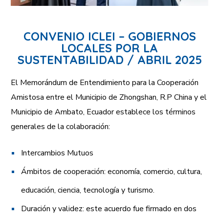
CONVENIO ICLEI – GOBIERNOS
LOCALES POR LA
SUSTENTABILIDAD / ABRIL 2025
El Memorándum de Entendimiento para la Cooperación
Amistosa entre el Municipio de Zhongshan, R.P China y el
Municipio de Ambato, Ecuador establece los términos
generales de la colaboración:
Intercambios Mutuos
Ámbitos de cooperación: economía, comercio, cultura,
educación, ciencia, tecnología y turismo.
Duración y validez: este acuerdo fue firmado en dos