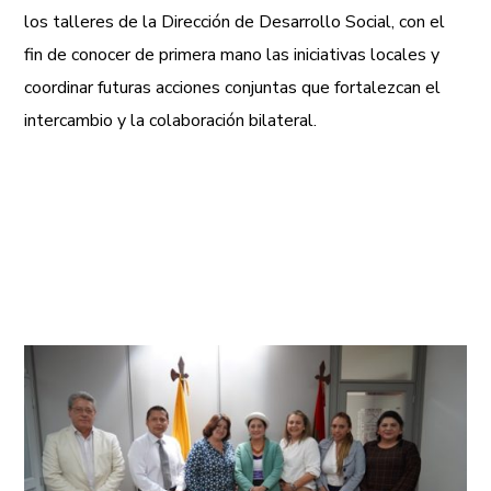
los talleres de la Dirección de Desarrollo Social, con el
fin de conocer de primera mano las iniciativas locales y
coordinar futuras acciones conjuntas que fortalezcan el
intercambio y la colaboración bilateral.