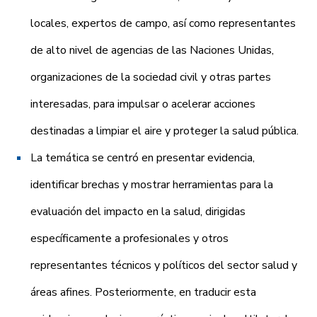
locales, expertos de campo, así como representantes
de alto nivel de agencias de las Naciones Unidas,
organizaciones de la sociedad civil y otras partes
interesadas, para impulsar o acelerar acciones
destinadas a limpiar el aire y proteger la salud pública.
La temática se centró en presentar evidencia,
identificar brechas y mostrar herramientas para la
evaluación del impacto en la salud, dirigidas
específicamente a profesionales y otros
representantes técnicos y políticos del sector salud y
áreas afines. Posteriormente, en traducir esta