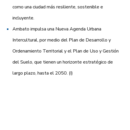
como una ciudad más resiliente, sostenible e
incluyente.
Ambato impulsa una Nueva Agenda Urbana
Intercultural, por medio del Plan de Desarrollo y
Ordenamiento Territorial y el Plan de Uso y Gestión
del Suelo, que tienen un horizonte estratégico de
largo plazo, hasta el 2050. (I)