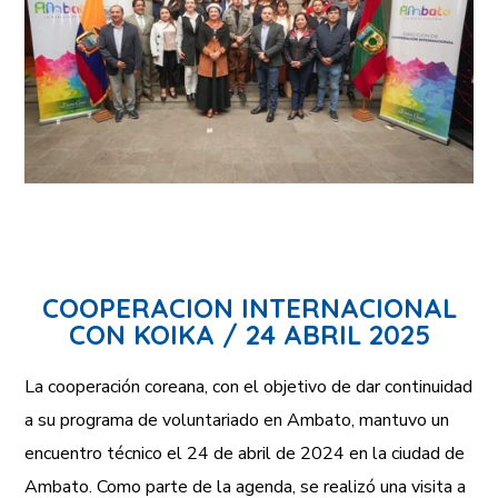
COOPERACION INTERNACIONAL
CON KOIKA / 24 ABRIL 2025
La cooperación coreana, con el objetivo de dar continuidad
a su programa de voluntariado en Ambato, mantuvo un
encuentro técnico el 24 de abril de 2024 en la ciudad de
Ambato. Como parte de la agenda, se realizó una visita a