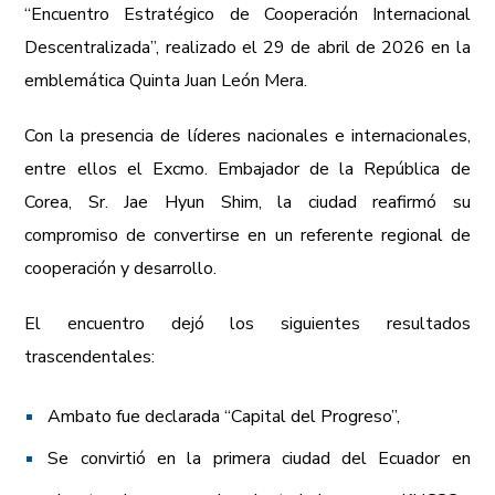
“Encuentro Estratégico de Cooperación Internacional
Descentralizada”, realizado el 29 de abril de 2026 en la
emblemática Quinta Juan León Mera.
Con la presencia de líderes nacionales e internacionales,
entre ellos el Excmo. Embajador de la República de
Corea, Sr. Jae Hyun Shim, la ciudad reafirmó su
compromiso de convertirse en un referente regional de
cooperación y desarrollo.
El encuentro dejó los siguientes resultados
trascendentales:
Ambato fue declarada “Capital del Progreso”,
Se convirtió en la primera ciudad del Ecuador en