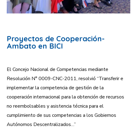
Proyectos de Cooperación-
Ambato en BICI
El Concejo Nacional de Competencias mediante
Resolución N° 0009-CNC-2011, resolvió “Transferir e
implementar la competencia de gestión de la
cooperación internacional para la obtención de recursos
no reembolsables y asistencia técnica para el
cumplimiento de sus competencias a los Gobiernos
Autónomos Descentralizados…”