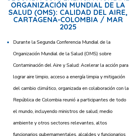
ORGANIZACIÓN MUNDIAL DE LA
SALUD (OMS): CALIDAD DEL AIRE,
CARTAGENA-COLOMBIA / MAR
2025
Durante la Segunda Conferencia Mundial de la
Organización Mundial de la Salud (OMS) sobre
Contaminación del Aire y Salud: Acelerar la acción para
lograr aire limpio, acceso a energía limpia y mitigación
del cambio climático, organizada en colaboración con la
República de Colombia reunió a participantes de todo
el mundo, incluyendo ministros de salud, medio
ambiente y otros sectores relevantes, altos
funcionarios gubernamentales, alcaldes y funcionarios