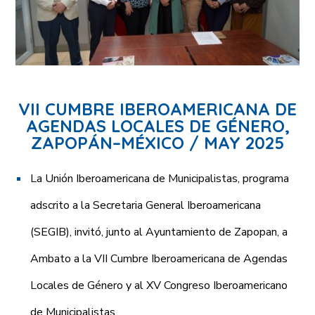
VII CUMBRE IBEROAMERICANA DE
AGENDAS LOCALES DE GÉNERO,
ZAPOPÁN–MÉXICO / MAY 2025
La Unión Iberoamericana de Municipalistas, programa
adscrito a la Secretaria General Iberoamericana
(SEGIB), invitó, junto al Ayuntamiento de Zapopan, a
Ambato a la VII Cumbre Iberoamericana de Agendas
Locales de Género y al XV Congreso Iberoamericano
de Municipalistas.