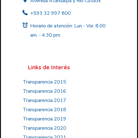
Avenida Atahualpa y Río Cutuchi.
+593 32 997 800
Horario de atención: Lun - Vie: 8.00
am. - 4.30 pm.
Links de Interés
Transparencia 2015
Transparencia 2016
Transparencia 2017
Transparencia 2018
Transparencia 2019
Transparencia 2020
Transparencia 2021