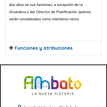
dos años en sus funciones, a excepción de la
Alcaldesa y del Director de Planificación, quienes
serán considerados como miembros natos.
Funciones y atribuciones