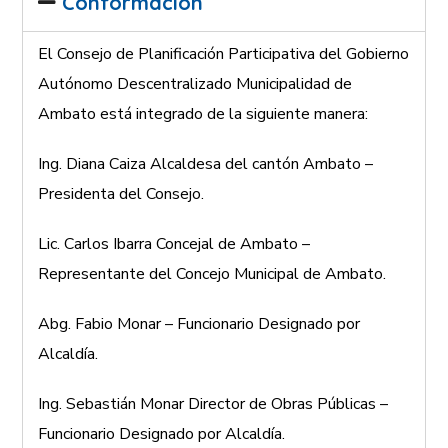
Conformación
El Consejo de Planificación Participativa del Gobierno
Autónomo Descentralizado Municipalidad de
Ambato está integrado de la siguiente manera:
Ing. Diana Caiza
Alcaldesa del cantón Ambato –
Presidenta del Consejo.
Lic. Carlos Ibarra
Concejal de Ambato –
Representante del Concejo Municipal de Ambato.
Abg. Fabio Monar
– Funcionario Designado por
Alcaldía.
Ing. Sebastián Monar
Director de Obras Públicas –
Funcionario Designado por Alcaldía.