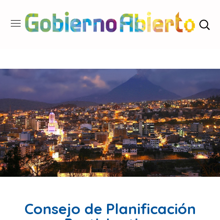
Consejo de Planificación