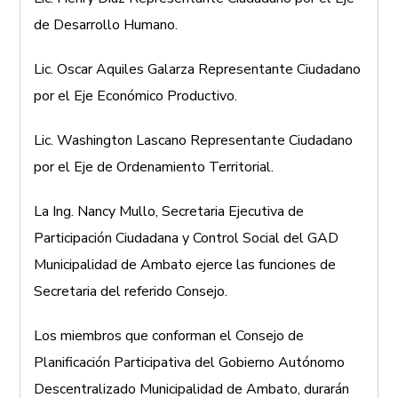
de Desarrollo Humano.
Lic. Oscar Aquiles Galarza
Representante Ciudadano
por el Eje Económico Productivo.
Lic. Washington Lascano
Representante Ciudadano
por el Eje de Ordenamiento Territorial.
La Ing. Nancy Mullo, Secretaria Ejecutiva de
Participación Ciudadana y Control Social del GAD
Municipalidad de Ambato ejerce las funciones de
Secretaria del referido Consejo.
Los miembros que conforman el Consejo de
Planificación Participativa del Gobierno Autónomo
Descentralizado Municipalidad de Ambato, durarán