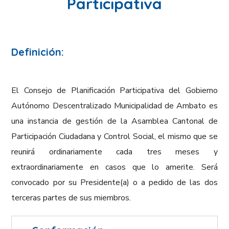
Participativa
Definición:
El Consejo de Planificación Participativa del Gobierno
Autónomo Descentralizado Municipalidad de Ambato es
una instancia de gestión de la Asamblea Cantonal de
Participación Ciudadana y Control Social, el mismo que se
reunirá ordinariamente cada tres meses y
extraordinariamente en casos que lo amerite. Será
convocado por su Presidente(a) o a pedido de las dos
terceras partes de sus miembros.