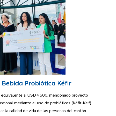
 Bebida Probiótica Kéfir
 equivalente a USD 4 500, mencionado proyecto
ncional mediante el uso de probióticos (Kéfir-Keif)
rar la calidad de vida de las personas del cantón