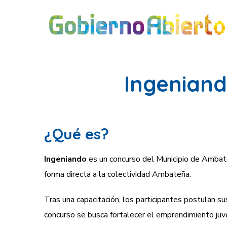
Ingeniand
¿Qué es?
Ingeniando
es un concurso del Municipio de Ambato 
forma directa a la colectividad Ambateña.
Tras una capacitación, los participantes postulan 
concurso se busca fortalecer el emprendimiento juve