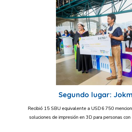
Segundo lugar: Jokm
Recibió 15 SBU equivalente a USD 6 750 mencion
soluciones de impresión en 3D para personas con d