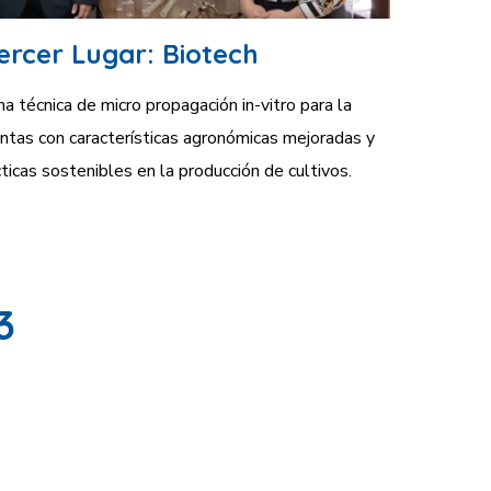
ercer Lugar: Biotech
 técnica de micro propagación in-vitro para la
ntas con características agronómicas mejoradas y
icas sostenibles en la producción de cultivos.
3