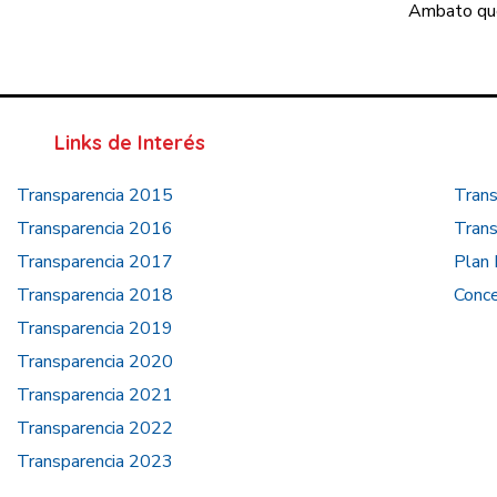
Ambato que
Links de Interés
Transparencia 2015
Trans
Transparencia 2016
Trans
Transparencia 2017
Plan 
Transparencia 2018
Conce
Transparencia 2019
Transparencia 2020
Transparencia 2021
Transparencia 2022
Transparencia 2023