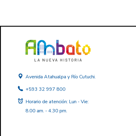
Avenida Atahualpa y Río Cutuchi.
+593 32 997 800
Horario de atención: Lun - Vie:
8.00 am. - 4.30 pm.