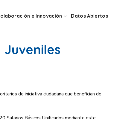
olaboración e Innovación
Datos Abiertos
 Juveniles
itarios de iniciativa ciudadana que benefician de
 20 Salarios Básicos Unificados mediante este