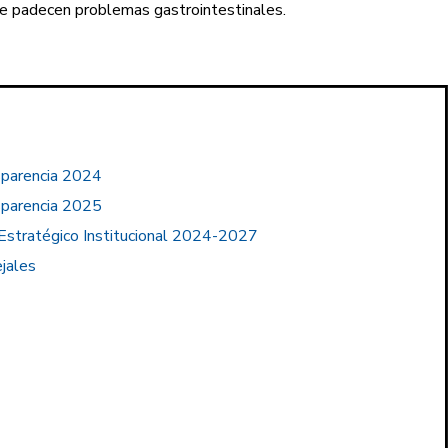
 padecen problemas gastrointestinales.​
parencia 2024
parencia 2025
Estratégico Institucional 2024-2027
jales