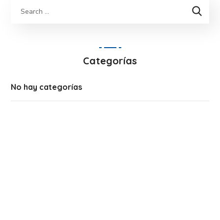
Categorías
No hay categorías