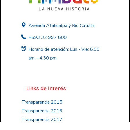
Avenida Atahualpa y Río Cutuchi.
+593 32 997 800
Horario de atención: Lun - Vie: 8.00
am. - 4.30 pm.
Links de Interés
Transparencia 2015
Transparencia 2016
Transparencia 2017
Transparencia 2018