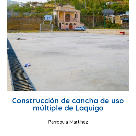
Construcción de cancha de uso
múltiple de Laquigo
Parroquia Martínez