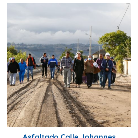
Asfaltado Calle Johannes