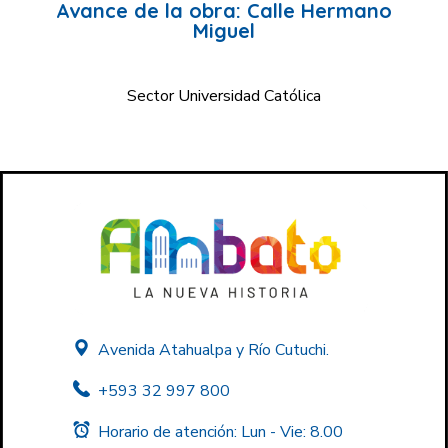
Avance de la obra: Calle Hermano
Miguel
Sector Universidad Católica
Avenida Atahualpa y Río Cutuchi.
+593 32 997 800
Horario de atención: Lun - Vie: 8.00