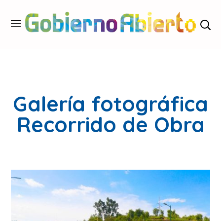
Galería fotográfica
Recorrido de Obra