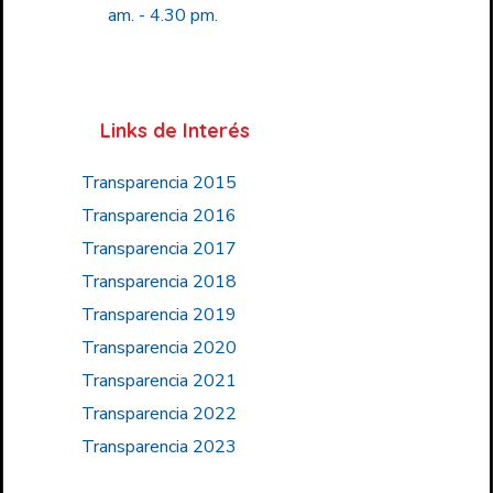
am. - 4.30 pm.
Links de Interés
Transparencia 2015
Transparencia 2016
Transparencia 2017
Transparencia 2018
Transparencia 2019
Transparencia 2020
Transparencia 2021
Transparencia 2022
Transparencia 2023