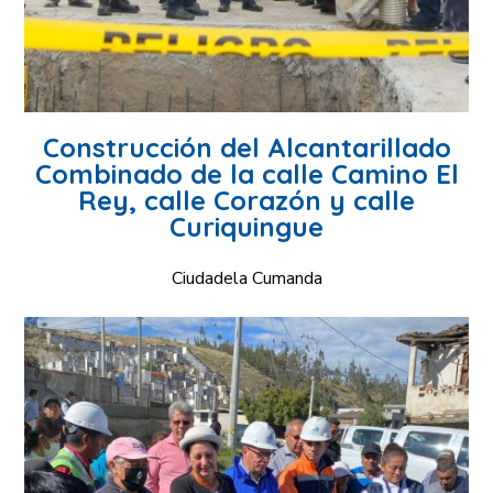
Construcción del Alcantarillado
Combinado de la calle Camino El
Rey, calle Corazón y calle
Curiquingue
Ciudadela Cumanda