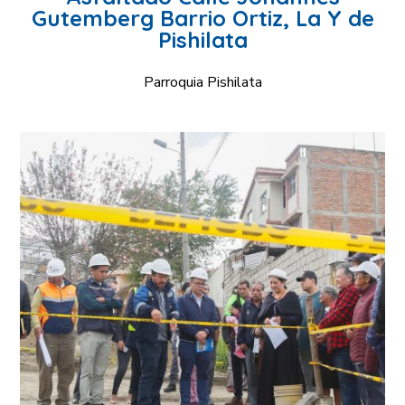
Gutemberg Barrio Ortiz, La Y de
Pishilata
Parroquia Pishilata