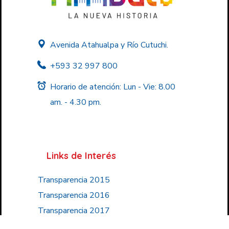
Avenida Atahualpa y Río Cutuchi.
+593 32 997 800
Horario de atención: Lun - Vie: 8.00
am. - 4.30 pm.
Links de Interés
Transparencia 2015
Transparencia 2016
Transparencia 2017
Transparencia 2018