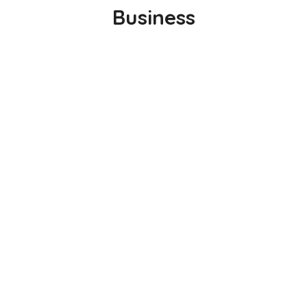
Business