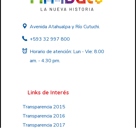
Avenida Atahualpa y Río Cutuchi.
+593 32 997 800
Horario de atención: Lun - Vie: 8.00
am. - 4.30 pm.
Links de Interés
Transparencia 2015
Transparencia 2016
Transparencia 2017
Transparencia 2018