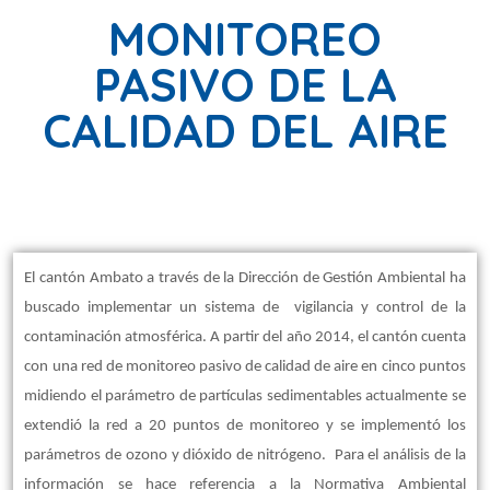
MONITOREO
PASIVO DE LA
CALIDAD DEL AIRE
El cantón Ambato a través de la Dirección de Gestión Ambiental ha
buscado implementar un sistema de vigilancia y control de la
contaminación atmosférica. A partir del año 2014, el cantón cuenta
con una red de
monitoreo pasivo de calidad de aire en
cinco puntos
midiendo el parámetro de partículas sedimentables actualmente se
extendió la red a 20 puntos de monitoreo y se implementó los
parámetros de ozono y dióxido de nitrógeno. Para el análisis de la
información se hace referencia a la Normativa Ambiental