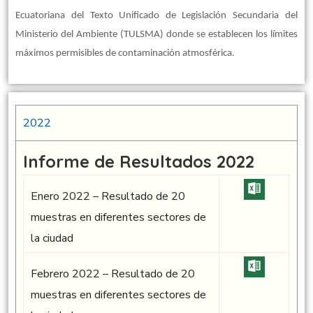
Ecuatoriana del Texto Unificado de Legislación Secundaria del
Ministerio del Ambiente (TULSMA) donde se establecen los límites
máximos
permisibles de contaminación atmosférica.
2022
Informe de Resultados 2022
Enero 2022 – Resultado de 20
muestras en diferentes sectores de
la ciudad
Febrero 2022 – Resultado de 20
muestras en diferentes sectores de