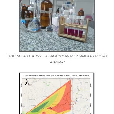
LABORATORIO DE INVESTIGACIÓN Y ANÁLISIS AMBIENTAL "LIAA
-GADMA"