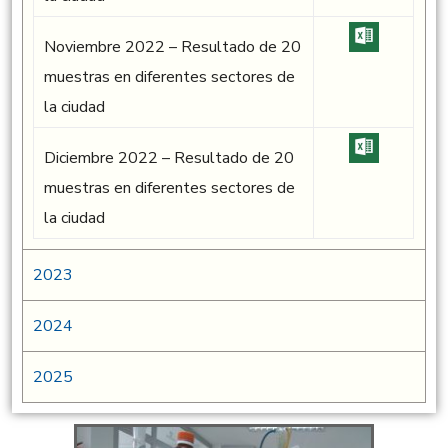
Noviembre 2022 – Resultado de 20
muestras en diferentes sectores de
la ciudad
Diciembre 2022 – Resultado de 20
muestras en diferentes sectores de
la ciudad
2023
2024
2025