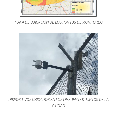
MAPA DE UBICACIÓN DE LOS PUNTOS DE MONITOREO
DISPOSITIVOS UBICADOS EN LOS DIFERENTES PUNTOS DE LA
CIUDAD