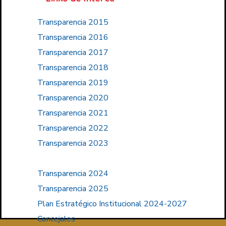
Transparencia 2015
Transparencia 2016
Transparencia 2017
Transparencia 2018
Transparencia 2019
Transparencia 2020
Transparencia 2021
Transparencia 2022
Transparencia 2023
Transparencia 2024
Transparencia 2025
Plan Estratégico Institucional 2024-2027
Concejales