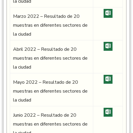
la ciudad
Marzo 2022 – Resultado de 20
muestras en diferentes sectores de
la ciudad
Abril 2022 – Resultado de 20
muestras en diferentes sectores de
la ciudad
Mayo 2022 – Resultado de 20
muestras en diferentes sectores de
la ciudad
Junio 2022 – Resultado de 20
muestras en diferentes sectores de