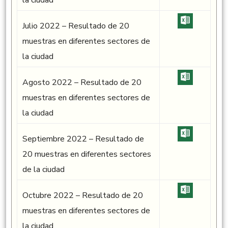
la ciudad
Julio 2022 – Resultado de 20
muestras en diferentes sectores de
la ciudad
Agosto 2022 – Resultado de 20
muestras en diferentes sectores de
la ciudad
Septiembre 2022 – Resultado de
20 muestras en diferentes sectores
de la ciudad
Octubre 2022 – Resultado de 20
muestras en diferentes sectores de
la ciudad