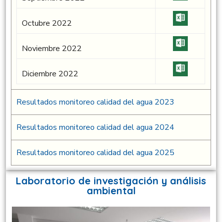
Octubre 2022
Noviembre 2022
Diciembre 2022
Resultados monitoreo calidad del agua 2023
Resultados monitoreo calidad del agua 2024
Resultados monitoreo calidad del agua 2025
Laboratorio de investigación y análisis
ambiental