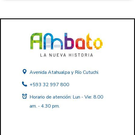
Avenida Atahualpa y Río Cutuchi.
+593 32 997 800
Horario de atención: Lun - Vie: 8.00
am. - 4.30 pm.