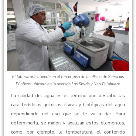
El laboratorio atiende en el tercer piso de la oficina de Servicios
Públicos, ubicado en la avenida Los Shyris y Nari Pillahuazo
La calidad del agua es el término que describe las
características químicas, físicas y biológicas del agua
dependiendo del uso que se le va a dar. Para
determinarla, se miden y analizan estos elementos,
como, por ejemplo, la temperatura, el contenido