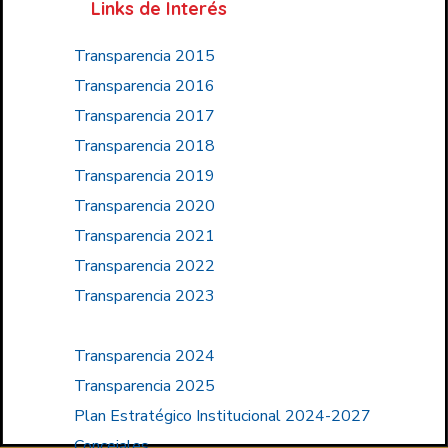
Links de Interés
Transparencia 2015
Transparencia 2016
Transparencia 2017
Transparencia 2018
Transparencia 2019
Transparencia 2020
Transparencia 2021
Transparencia 2022
Transparencia 2023
Transparencia 2024
Transparencia 2025
Plan Estratégico Institucional 2024-2027
Concejales