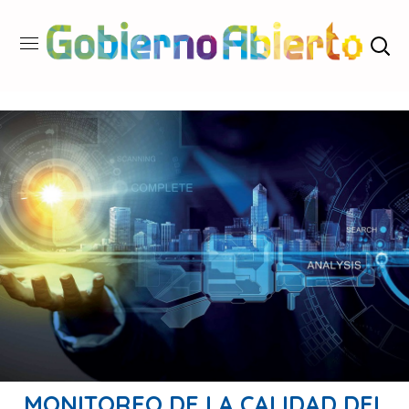
MONITOREO DE LA CALIDAD DEL